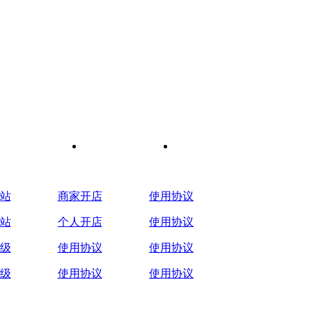
站
店铺问题
常见问题
站
商家开店
使用协议
站
个人开店
使用协议
级
使用协议
使用协议
级
使用协议
使用协议