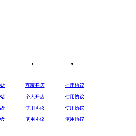
站
店铺问题
常见问题
站
商家开店
使用协议
站
个人开店
使用协议
级
使用协议
使用协议
级
使用协议
使用协议