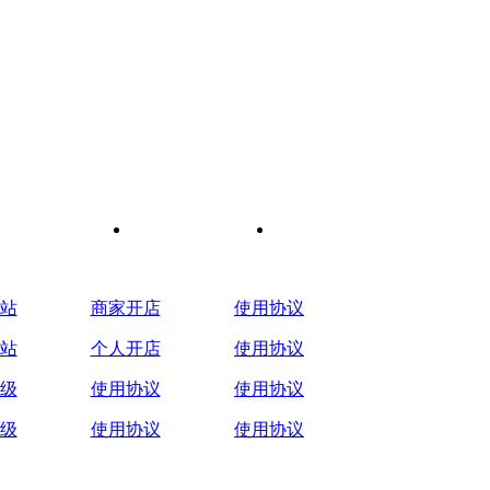
站
店铺问题
常见问题
站
商家开店
使用协议
站
个人开店
使用协议
级
使用协议
使用协议
级
使用协议
使用协议